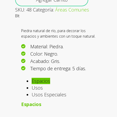
SKU:
48
Categoría:
Áreas Comunes
Blt
Piedra natural de río, para decorar los
espacios y ambientes con un toque natural.
Material: Piedra.
Color: Negro.
Acabado: Gris.
Tiempo de entrega: 5 días.
Espacios
Usos
Usos Especiales
Espacios