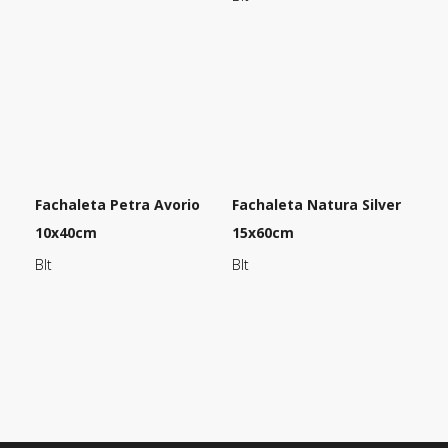
Fachaleta Petra Avorio
Fachaleta Natura Silver
10x40cm
15x60cm
Blt
Blt