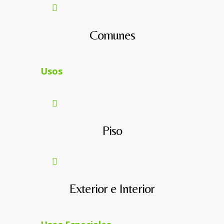
Comunes
Usos
Piso
Exterior e Interior