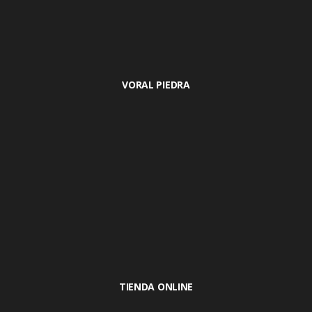
VORAL PIEDRA
TIENDA ONLINE