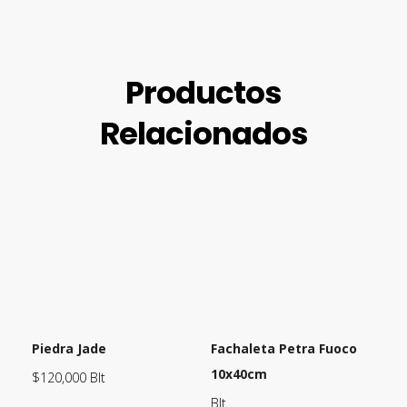
Productos
Relacionados
Piedra Jade
Fachaleta Petra Fuoco
10x40cm
$
120,000
Blt
Blt