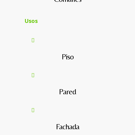
Usos
Piso
Pared
Fachada