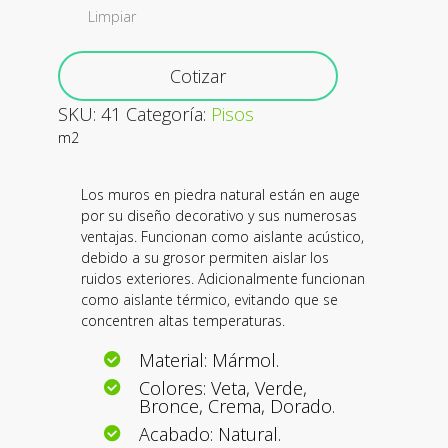
Limpiar
Cotizar
SKU:
41
Categoría:
Pisos
m2
Los muros en piedra natural están en auge
por su diseño decorativo y sus numerosas
ventajas. Funcionan como aislante acústico,
debido a su grosor permiten aislar los
ruidos exteriores. Adicionalmente funcionan
como aislante térmico, evitando que se
concentren altas temperaturas.
Material: Mármol.
Colores: Veta, Verde,
Bronce, Crema, Dorado.
Acabado: Natural.