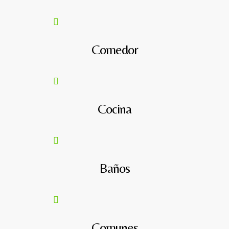
Comedor
Cocina
Baños
Comunes