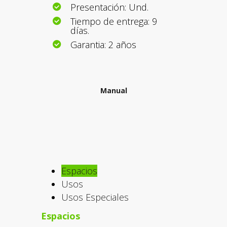
Presentación: Und.
Tiempo de entrega: 9
días.
Garantia: 2 años
Manual
Espacios
Usos
Usos Especiales
Espacios