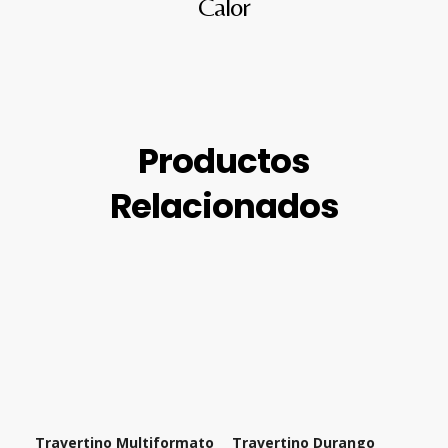
Calor
Productos
Relacionados
Travertino Multiformato
Travertino Durango