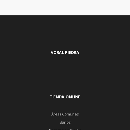
VORAL PIEDRA
TIENDA ONLINE
Áreas Comunes
Baños