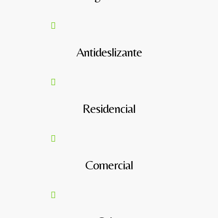
Antideslizante
Residencial
Comercial