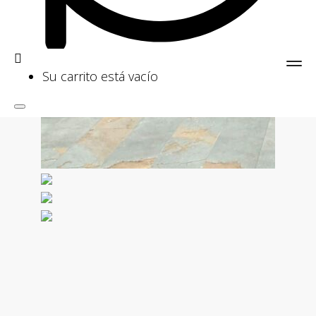
Su carrito está vacío