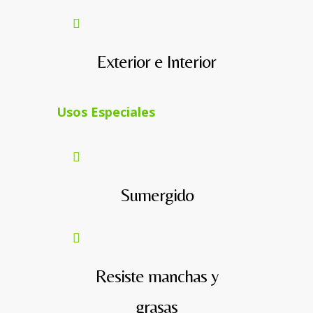
Exterior e Interior
Usos Especiales
Sumergido
Resiste manchas y
grasas