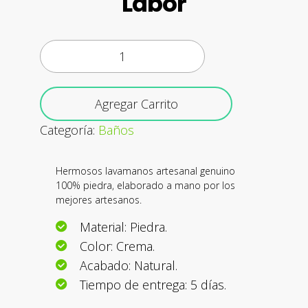
Labor
Agregar Carrito
Categoría:
Baños
Hermosos lavamanos artesanal genuino
100% piedra, elaborado a mano por los
mejores artesanos.
Material: Piedra.
Color: Crema.
Acabado: Natural.
Tiempo de entrega: 5 días.