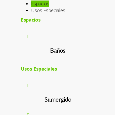
Espacios
Usos Especiales
Espacios
Baños
Usos Especiales
Sumergido