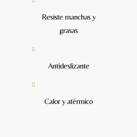
Resiste manchas y
grasas
Antideslizante
Calor y atérmico