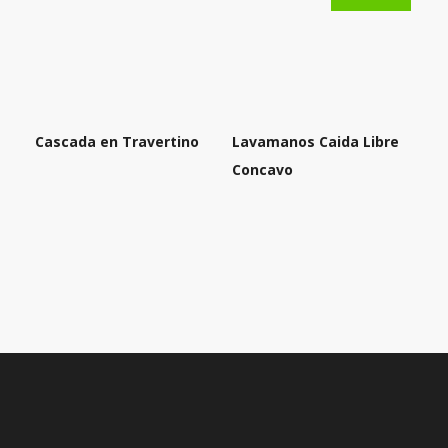
Cascada en Travertino
Lavamanos Caida Libre
Concavo