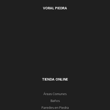
VORAL PIEDRA
TIENDA ONLINE
Áreas Comunes
Baños
Paredes en Piedra