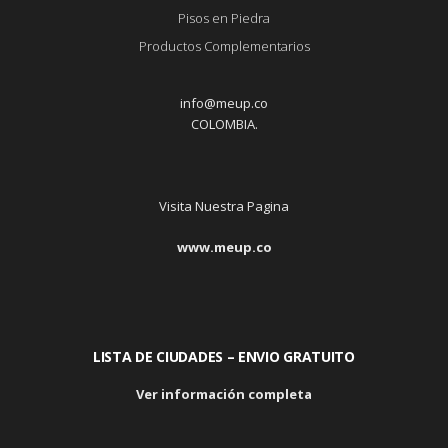
Pisos en Piedra
Productos Complementarios
info@meup.co
COLOMBIA.
Visita Nuestra Pagina
www.meup.co
LISTA DE CIUDADES – ENVIO GRATUITO
Ver información completa