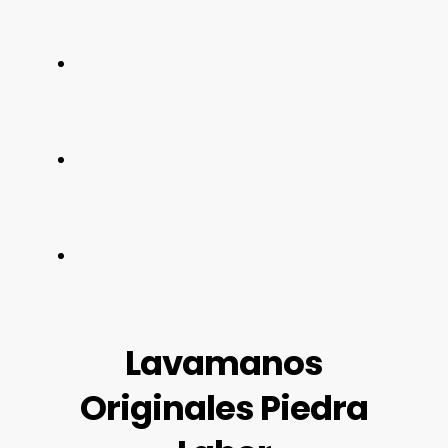
Lavamanos
Originales Piedra